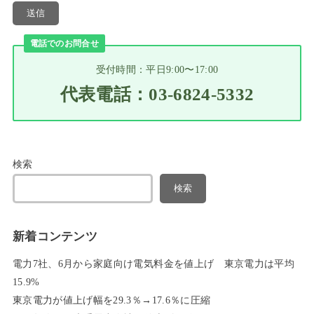
電話でのお問合せ
受付時間：平日9:00〜17:00
代表電話：03-6824-5332
検索
検索
新着コンテンツ
電力7社、6月から家庭向け電気料金を値上げ 東京電力は平均
15.9%
東京電力が値上げ幅を29.3％→17.6％に圧縮