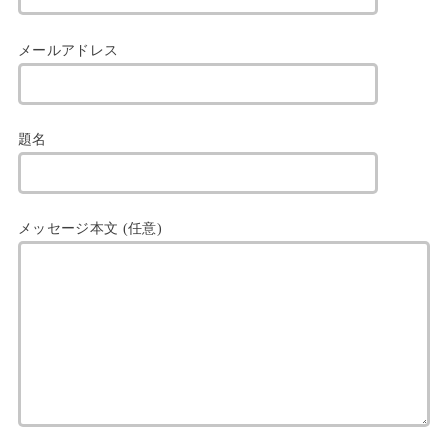
メールアドレス
題名
メッセージ本文 (任意)