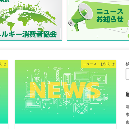
らせ
ニュース・お知らせ