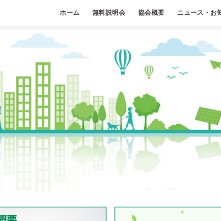
ホーム
無料説明会
協会概要
ニュース・お