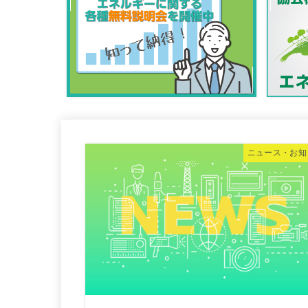
ニュース・お知